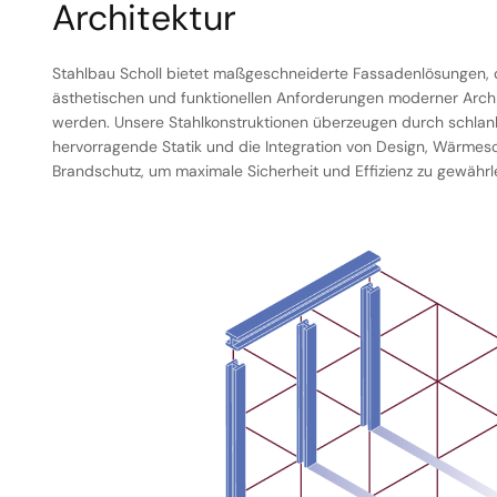
Architektur
Stahlbau Scholl bietet maßgeschneiderte Fassadenlösungen,
ästhetischen und funktionellen Anforderungen moderner Archi
werden. Unsere Stahlkonstruktionen überzeugen durch schlanke
hervorragende Statik und die Integration von Design, Wärmes
Brandschutz, um maximale Sicherheit und Effizienz zu gewährle