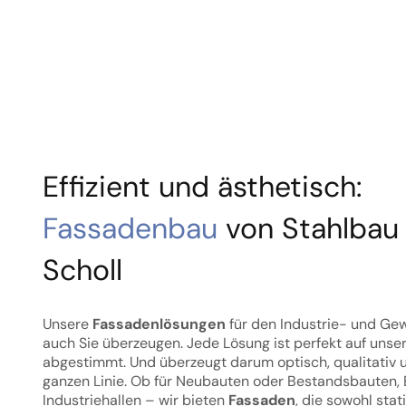
Effizient und ästhetisch:
Fassadenbau
von Stahlbau
Scholl
Unsere
Fassadenlösungen
für den Industrie- und G
auch Sie überzeugen. Jede Lösung ist perfekt auf unse
abgestimmt. Und überzeugt darum optisch, qualitativ u
ganzen Linie. Ob für Neubauten oder Bestandsbauten
Industriehallen – wir bieten
Fassaden
, die sowohl sta