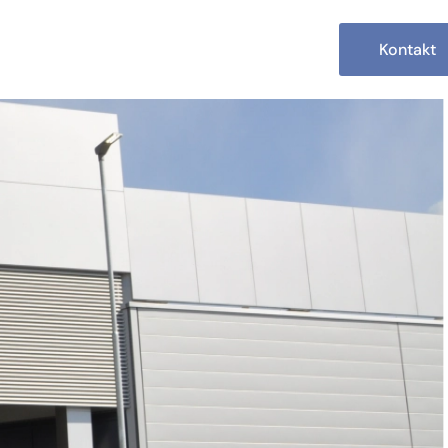
Kontakt