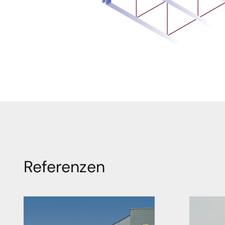
Referenzen