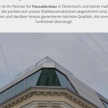
 ist Ihr Partner für
Fassadenbau
in Österreich und bietet m
, die perfekt auf unsere Stahlkonstruktionen abgestimmt sind
en und darüber hinaus garantieren höchste Qualität, die sowo
funktional überzeugt.