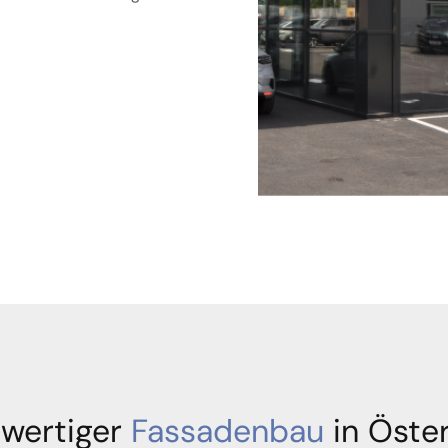
wertiger
Fassadenbau
in Öster