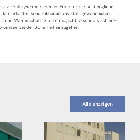
utz-Profilsysteme bieten im Brandfall die bestmögliche
d flammdichten Konstruktionen aus Stahl gewährleisten
hutz und Wärmeschutz. Stahl ermöglicht besonders schlanke
promisse bei der Sicherheit einzugehen.
Alle anzeigen