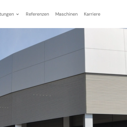
stungen
Referenzen
Maschinen
Karriere