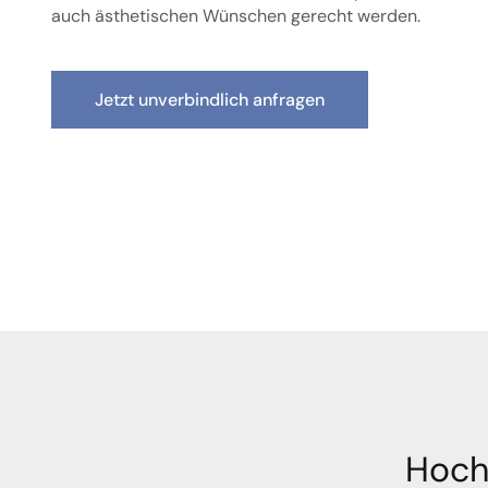
auch ästhetischen Wünschen gerecht werden.
Jetzt unverbindlich anfragen
Hoch