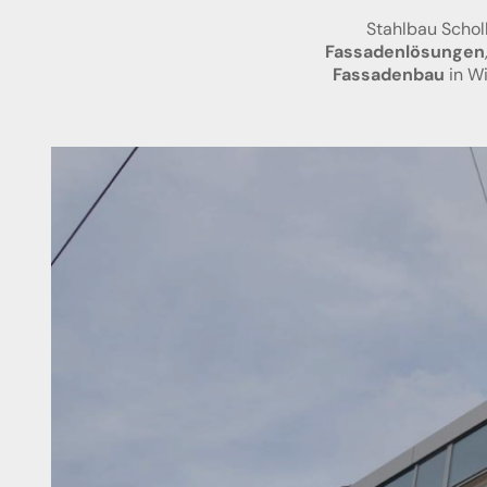
Stahlbau Scholl
Fassadenlösungen
Fassadenbau
in Wi