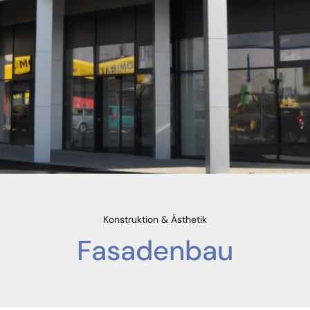
Konstruktion & Ästhetik
Fasadenbau