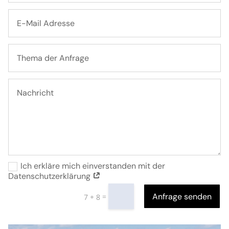
Ich erkläre mich einverstanden mit der
Datenschutzerklärung
Anfrage senden
=
7 + 8