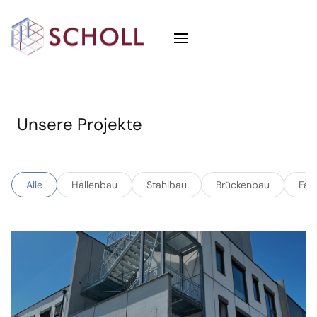
Unsere Projekte
Alle
Hallenbau
Stahlbau
Brückenbau
Fas