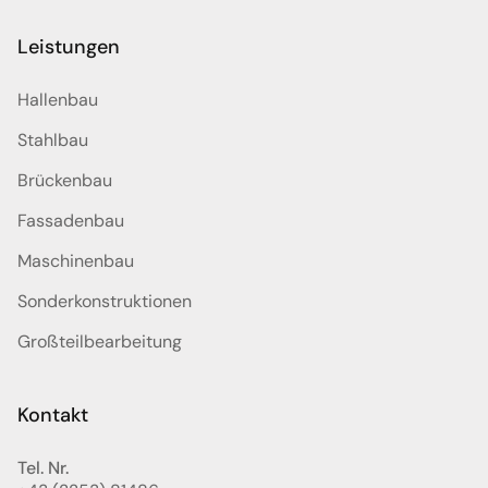
Leistungen
Hallenbau
Stahlbau
Brückenbau
Fassadenbau
Maschinenbau
Sonderkonstruktionen
Großteilbearbeitung
Kontakt
Tel. Nr.