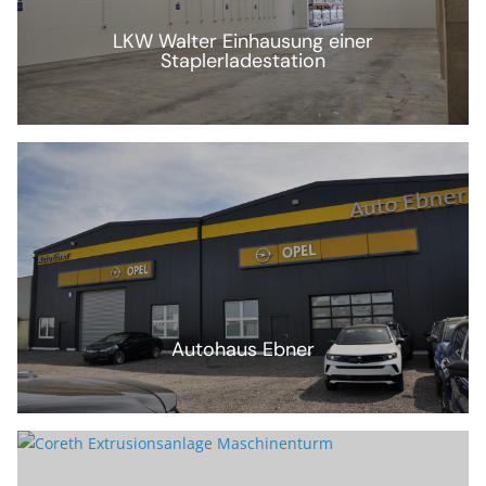
LKW Walter Einhausung einer
Staplerladestation
Autohaus Ebner