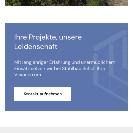
Ihre Projekte, unsere
Leidenschaft
Mit langjähriger Erfahrung und unermüdlichem
Einsatz setzen wir bei Stahlbau Scholl Ihre
Visionen um.
Kontakt aufnehmen