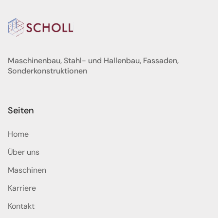
Maschinenbau, Stahl- und Hallenbau, Fassaden,
Sonderkonstruktionen
Seiten
Home
Über uns
Maschinen
Karriere
Kontakt