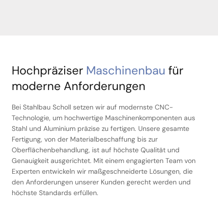
Hochpräziser
Maschinenbau
für
moderne Anforderungen
Bei Stahlbau Scholl setzen wir auf modernste CNC-
Technologie, um hochwertige Maschinenkomponenten aus
Stahl und Aluminium präzise zu fertigen. Unsere gesamte
Fertigung, von der Materialbeschaffung bis zur
Oberflächenbehandlung, ist auf höchste Qualität und
Genauigkeit ausgerichtet. Mit einem engagierten Team von
Experten entwickeln wir maßgeschneiderte Lösungen, die
den Anforderungen unserer Kunden gerecht werden und
höchste Standards erfüllen.