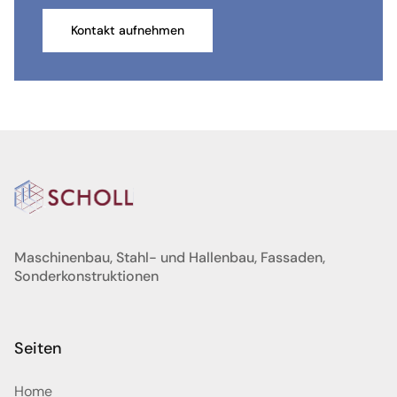
Kontakt aufnehmen
Maschinenbau, Stahl- und Hallenbau, Fassaden,
Sonderkonstruktionen
Seiten
Home