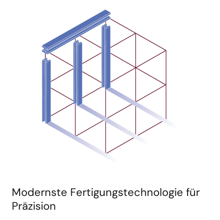
Modernste Fertigungstechnologie für
Präzision