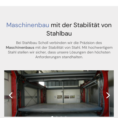
Maschinenbau
mit der Stabilität von
Stahlbau
Bei Stahlbau Scholl verbinden wir die Präzision des
Maschinenbaus
mit der Stabilität von Stahl. Mit hochwertigem
Stahl stellen wir sicher, dass unsere Lösungen den höchsten
Anforderungen standhalten.