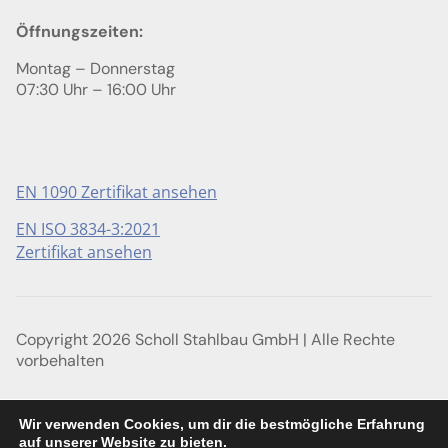
Öffnungszeiten:
Montag – Donnerstag
07:30 Uhr – 16:00 Uhr
EN 1090 Zertifikat ansehen
EN ISO 3834-3:2021
Zertifikat ansehen
Copyright 2026 Scholl Stahlbau GmbH | Alle Rechte
vorbehalten
Impressum
Wir verwenden Cookies, um dir die bestmögliche Erfahrung
auf unserer Website zu bieten.