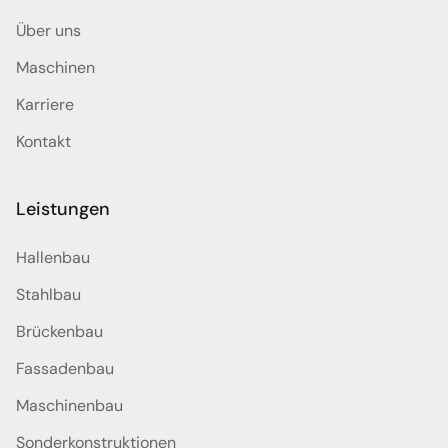
Über uns
Maschinen
Karriere
Kontakt
Leistungen
Hallenbau
Stahlbau
Brückenbau
Fassadenbau
Maschinenbau
Sonderkonstruktionen