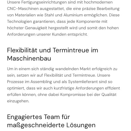
Unsere Fertigungseinrichtungen sind mit hochmodernen
CNC-Maschinen ausgestattet, die eine präzise Bearbeitung
von Materialien wie Stahl und Aluminium ermöglichen. Diese
Technologien garantieren, dass jede Komponente mit
höchster Genauigkeit hergestellt wird und somit den hohen
Anforderungen unserer Kunden entspricht.
Flexibilität und Termintreue im
Maschinenbau
Um in einem sich ständig wandelnden Markt erfolgreich zu
sein, setzen wir auf Flexibilität und Termintreue. Unsere
Prozesse im Assembling und als Systemlieferant sind so
optimiert, dass wir auch kurzfristige Anforderungen effizient
erfüllen können, ohne dabei Kompromisse bei der Qualität
einzugehen.
Engagiertes Team für
maßgeschneiderte Lösungen