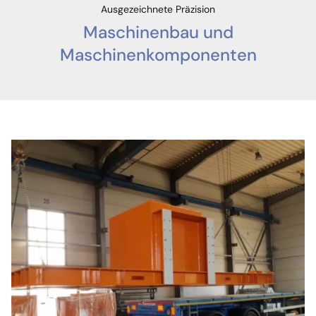
Ausgezeichnete Präzision
Maschinenbau und
Maschinenkomponenten