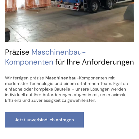
Präzise
Maschinenbau-
Komponenten
für Ihre Anforderungen
Wir fertigen präzise
Maschinenbau
-Komponenten mit
modernster Technologie und einem erfahrenen Team. Egal ob
einfache oder komplexe Bauteile – unsere Lösungen werden
individuell auf Ihre Anforderungen abgestimmt, um maximale
Effizienz und Zuverlässigkeit zu gewährleisten.
Jetzt unverbindlich anfragen