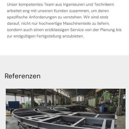
Unser kompetentes Team aus Ingenieuren und Technikern
arbeitet eng mit unseren Kunden zusammen, um deren
spezifische Anforderungen zu verstehen. Wir sind stolz
darauf, nicht nur hochwertige Maschinenteile zu liefern,
sondern auch einen erstklassigen Service von der Planung bis
zur endgültigen Fertigstellung anzubieten.
Referenzen