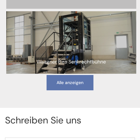
Waagner Biro Senkrechtbühne
Alle anzeigen
Schreiben Sie uns