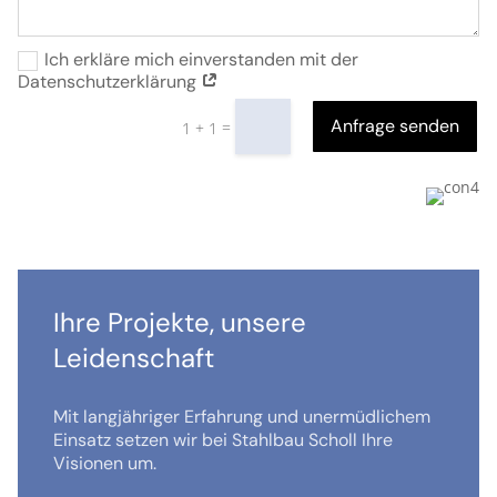
Ich erkläre mich einverstanden mit der
Datenschutzerklärung
Anfrage senden
=
1 + 1
Ihre Projekte, unsere
Leidenschaft
Mit langjähriger Erfahrung und unermüdlichem
Einsatz setzen wir bei Stahlbau Scholl Ihre
Visionen um.