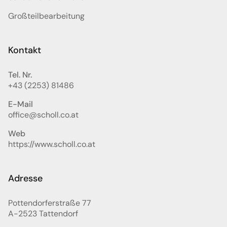
Großteilbearbeitung
Kontakt
Tel. Nr.
+43 (2253) 81486
E-Mail
office@scholl.co.at
Web
https://www.scholl.co.at
Adresse
Pottendorferstraße 77
A-2523
Tattendorf