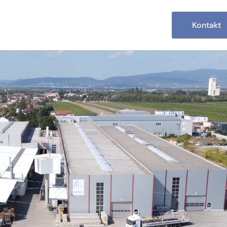
Kontakt