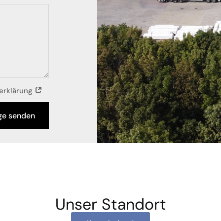
zerklärung
ge senden
Unser Standort