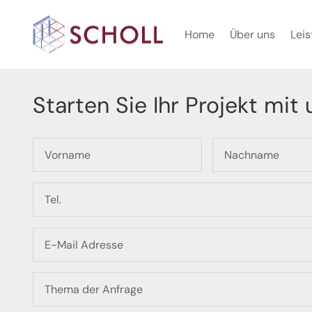
Home
Über uns
Lei
Starten Sie Ihr Projekt mit 