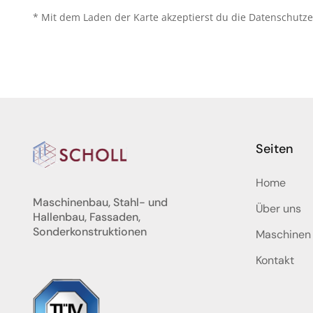
* Mit dem Laden der Karte akzeptierst du die Datenschutz
Seiten
Home
Maschinenbau, Stahl- und
Über uns
Hallenbau, Fassaden,
Sonderkonstruktionen
Maschinen
Kontakt