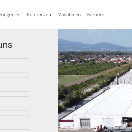
stungen
Referenzen
Maschinen
Karriere
uns