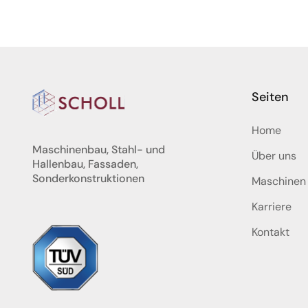
Seiten
Home
Maschinenbau, Stahl- und
Über uns
Hallenbau, Fassaden,
Sonderkonstruktionen
Maschinen
Karriere
Kontakt