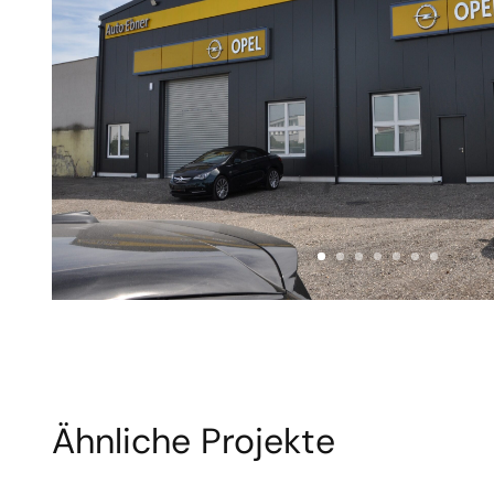
Ähnliche Projekte