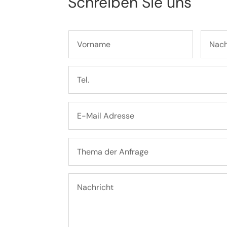
Schreiben Sie uns