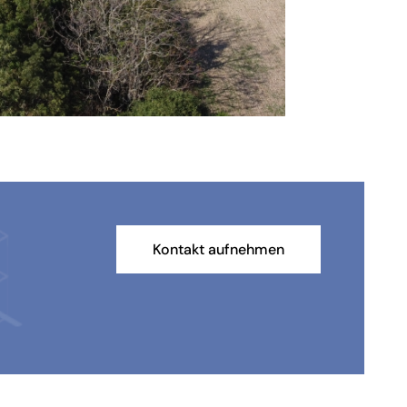
Kontakt aufnehmen