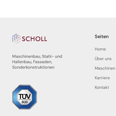
Seiten
Home
Maschinenbau, Stahl- und
Über uns
Hallenbau, Fassaden,
Sonderkonstruktionen
Maschinen
Karriere
Kontakt