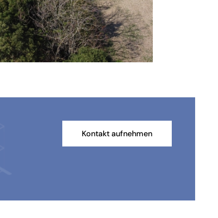
Kontakt aufnehmen