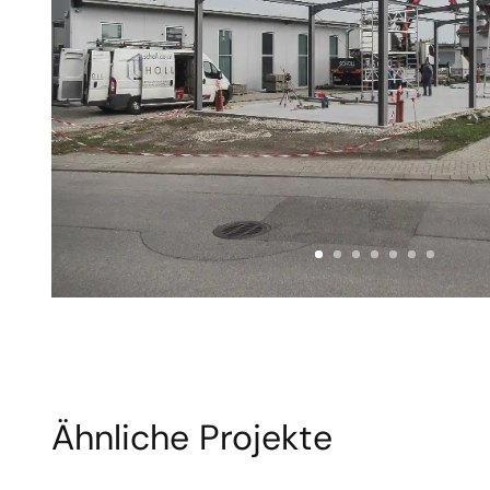
Ähnliche Projekte