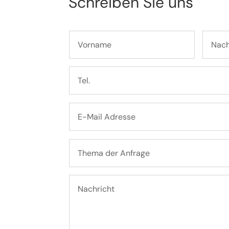
Schreiben Sie uns