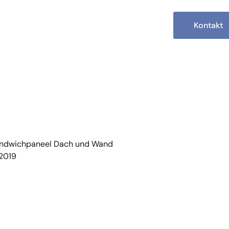
Kontakt
Sandwichpaneel Dach und Wand
2019