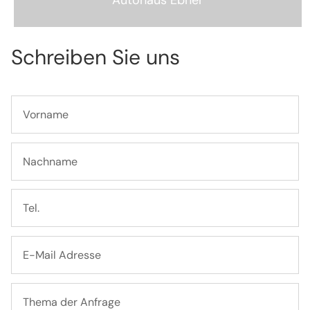
Schreiben Sie uns