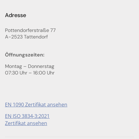
Adresse
Pottendorferstraße 77
A-2523
Tattendorf
Öffnungszeiten:
Montag – Donnerstag
07:30 Uhr – 16:00 Uhr
EN 1090 Zertifikat ansehen
EN ISO 3834-3:2021
Zertifikat ansehen