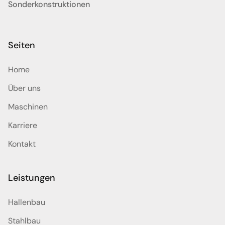
Sonderkonstruktionen
Seiten
Home
Über uns
Maschinen
Karriere
Kontakt
Leistungen
Hallenbau
Stahlbau