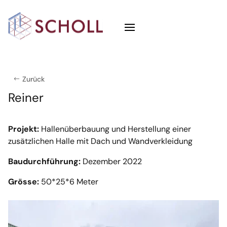
Zurück
Reiner
Projekt:
Hallenüberbauung und Herstellung einer
zusätzlichen Halle mit Dach und Wandverkleidung
Baudurchführung:
Dezember 2022
Grösse:
50*25*6 Meter