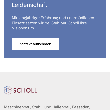
Leidenschaft
Mit langjähriger Erfahrung und unermüdlichem
Einsatz setzen wir bei Stahlbau Scholl Ihre
Visionen um.
Kontakt aufnehmen
Maschinenbau, Stahl- und Hallenbau, Fassaden,