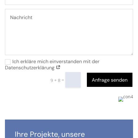
Ich erkläre mich einverstanden mit der
Datenschutzerklärung
Anfrage senden
=
9 + 8
Ihre Projekte, unsere