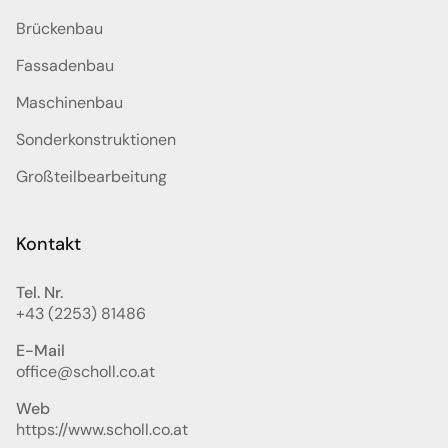
Brückenbau
Fassadenbau
Maschinenbau
Sonderkonstruktionen
Großteilbearbeitung
Kontakt
Tel. Nr.
+43 (2253) 81486
E-Mail
office@scholl.co.at
Web
https://www.scholl.co.at