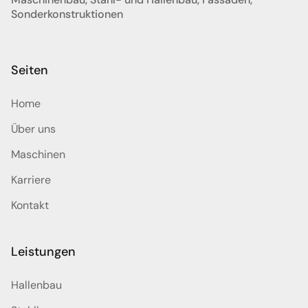
Sonderkonstruktionen
Seiten
Home
Über uns
Maschinen
Karriere
Kontakt
Leistungen
Hallenbau