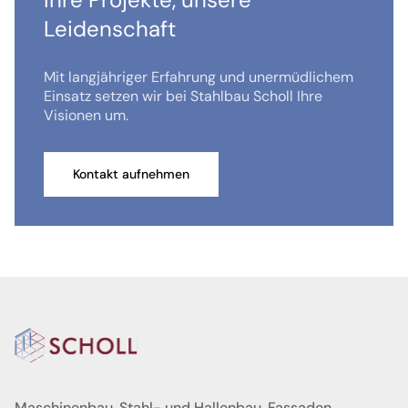
Leidenschaft
Mit langjähriger Erfahrung und unermüdlichem
Einsatz setzen wir bei Stahlbau Scholl Ihre
Visionen um.
Kontakt aufnehmen
Maschinenbau, Stahl- und Hallenbau, Fassaden,