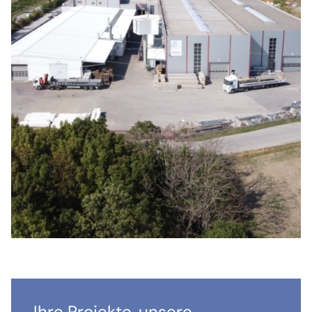
Ihre Projekte, unsere