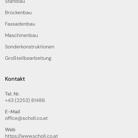
Stahlbau
Brückenbau
Fassadenbau
Maschinenbau
Sonderkonstruktionen
Großteilbearbeitung
Kontakt
Tel. Nr.
+43 (2253) 81486
E-Mail
office@scholl.co.at
Web
https://www.scholl.co.at