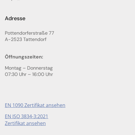
Adresse
Pottendorferstraße 77
A-2523
Tattendorf
Öffnungszeiten:
Montag – Donnerstag
07:30 Uhr – 16:00 Uhr
EN 1090 Zertifikat ansehen
EN ISO 3834-3:2021
Zertifikat ansehen