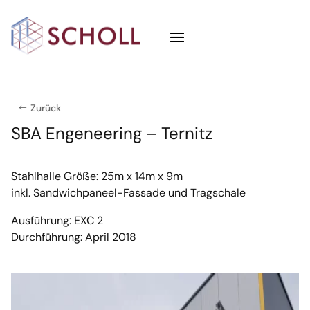
Zurück
SBA Engeneering – Ternitz
Stahlhalle Größe: 25m x 14m x 9m
inkl. Sandwichpaneel-Fassade und Tragschale
Ausführung: EXC 2
Durchführung: April 2018