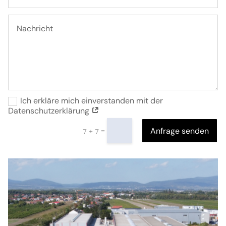
Ich erkläre mich einverstanden mit der
Datenschutzerklärung
Anfrage senden
=
7 + 7