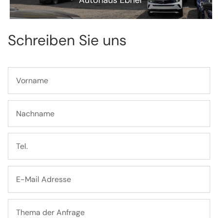
Schreiben Sie uns