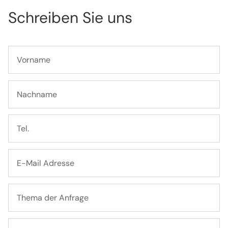
Schreiben Sie uns