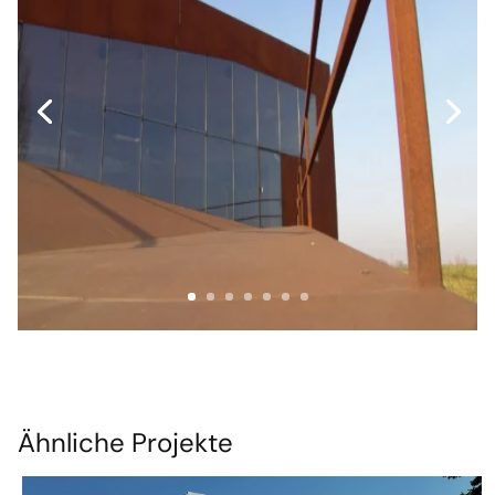
Ähnliche Projekte