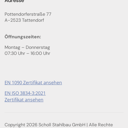
Adresse
Pottendorferstraße 77
A-2523
Tattendorf
Öffnungszeiten:
Montag – Donnerstag
07:30 Uhr – 16:00 Uhr
EN 1090 Zertifikat ansehen
EN ISO 3834-3:2021
Zertifikat ansehen
Copyright 2026 Scholl Stahlbau GmbH | Alle Rechte