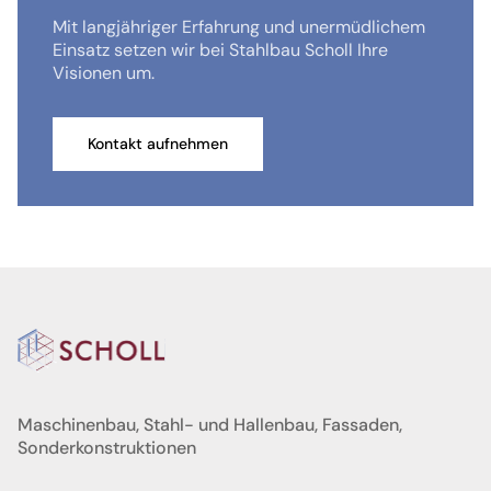
Mit langjähriger Erfahrung und unermüdlichem
Einsatz setzen wir bei Stahlbau Scholl Ihre
Visionen um.
Kontakt aufnehmen
Maschinenbau, Stahl- und Hallenbau, Fassaden,
Sonderkonstruktionen