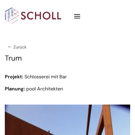
Zurück
Trum
Projekt:
Schlosserei mit Bar
Planung:
pool Architekten