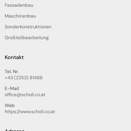
Fassadenbau
Maschinenbau
Sonderkonstruktionen
Großteilbearbeitung
Kontakt
Tel. Nr.
+43 (2253) 81486
E-Mail
office@scholl.co.at
Web
https://www.scholl.co.at