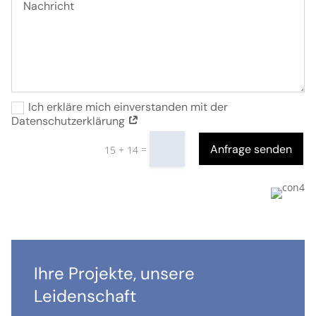
Ich erkläre mich einverstanden mit der
Datenschutzerklärung
Anfrage senden
=
15 + 14
Ihre Projekte, unsere
Leidenschaft