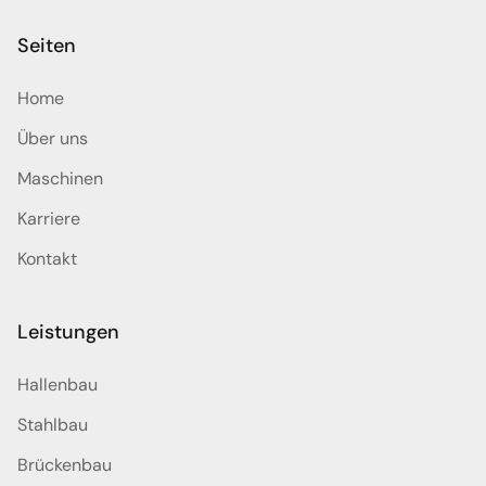
Seiten
Home
Über uns
Maschinen
Karriere
Kontakt
Leistungen
Hallenbau
Stahlbau
Brückenbau