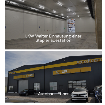
LKW Walter Einhausung einer
Staplerladestation
Autohaus Ebner