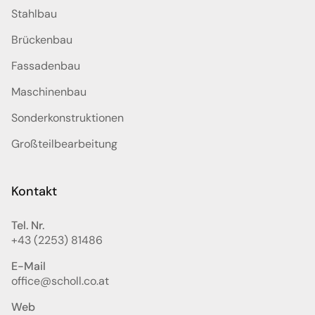
Stahlbau
Brückenbau
Fassadenbau
Maschinenbau
Sonderkonstruktionen
Großteilbearbeitung
Kontakt
Tel. Nr.
+43 (2253) 81486
E-Mail
office@scholl.co.at
Web