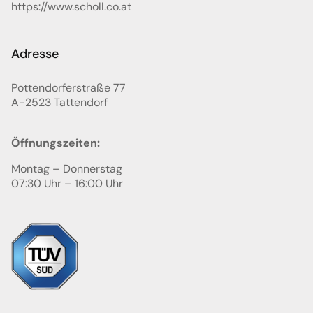
https://www.scholl.co.at
Adresse
Pottendorferstraße 77
A-2523
Tattendorf
Öffnungszeiten:
Montag – Donnerstag
07:30 Uhr – 16:00 Uhr