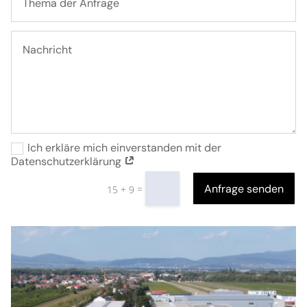
Ich erkläre mich einverstanden mit der
Datenschutzerklärung
Anfrage senden
=
15 + 9