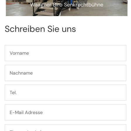
Waagner Biro Senkrechtbühne
Schreiben Sie uns