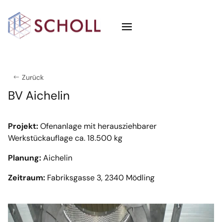
Zurück
BV Aichelin
Projekt:
Ofenanlage mit herausziehbarer
Werkstückauflage ca. 18.500 kg
Planung:
Aichelin
Zeitraum:
Fabriksgasse 3, 2340 Mödling