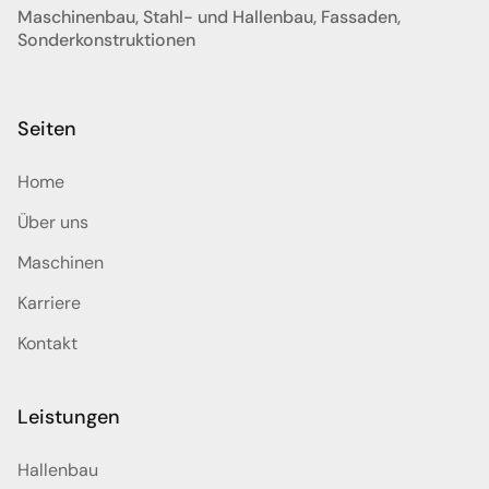
Maschinenbau, Stahl- und Hallenbau, Fassaden,
Sonderkonstruktionen
Seiten
Home
Über uns
Maschinen
Karriere
Kontakt
Leistungen
Hallenbau