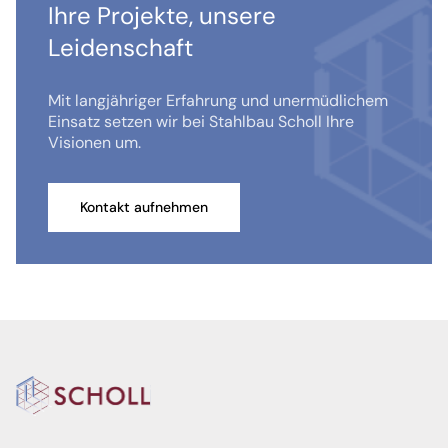
Ihre Projekte, unsere
Leidenschaft
Mit langjähriger Erfahrung und unermüdlichem
Einsatz setzen wir bei Stahlbau Scholl Ihre
Visionen um.
Kontakt aufnehmen