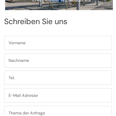
Schreiben Sie uns