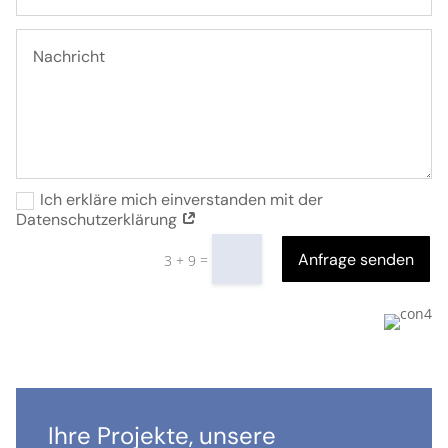
Ich erkläre mich einverstanden mit der
Datenschutzerklärung
Anfrage senden
=
3 + 9
Ihre Projekte, unsere