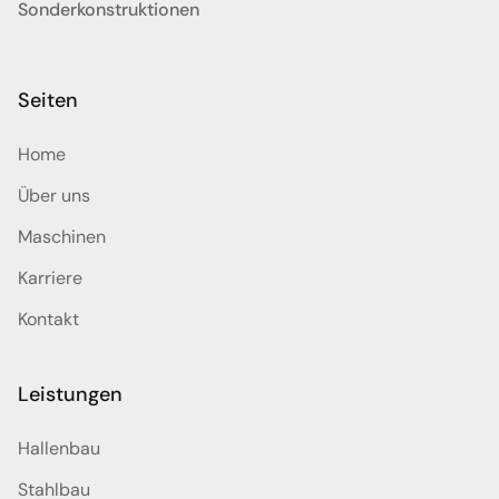
Sonderkonstruktionen
Seiten
Home
Über uns
Maschinen
Karriere
Kontakt
Leistungen
Hallenbau
Stahlbau