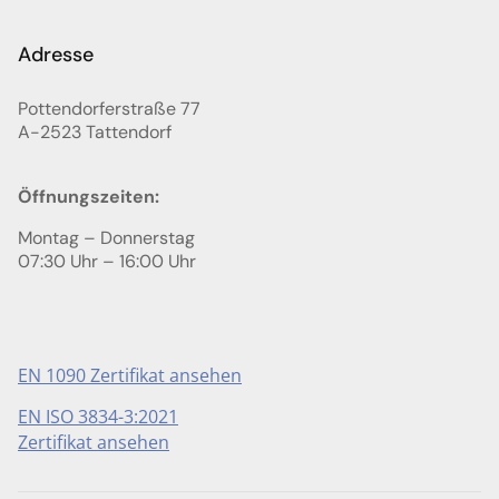
Adresse
Pottendorferstraße 77
A-2523
Tattendorf
Öffnungszeiten:
Montag – Donnerstag
07:30 Uhr – 16:00 Uhr
EN 1090 Zertifikat ansehen
EN ISO 3834-3:2021
Zertifikat ansehen