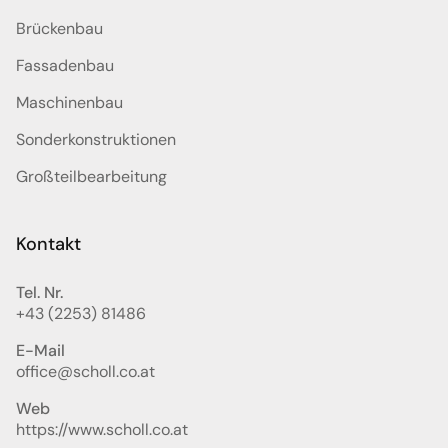
Brückenbau
Fassadenbau
Maschinenbau
Sonderkonstruktionen
Großteilbearbeitung
Kontakt
Tel. Nr.
+43 (2253) 81486
E-Mail
office@scholl.co.at
Web
https://www.scholl.co.at