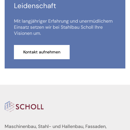
Leidenschaft
Mit langjähriger Erfahrung und unermüdlichem
Einsatz setzen wir bei Stahlbau Scholl Ihre
Visionen um.
Kontakt aufnehmen
Maschinenbau, Stahl- und Hallenbau, Fassaden,