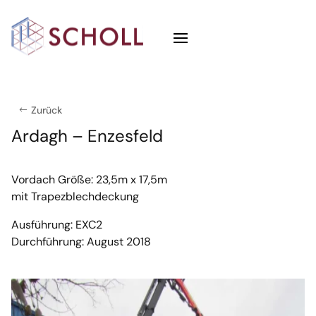
Zurück
Ardagh – Enzesfeld
Vordach Größe: 23,5m x 17,5m
mit Trapezblechdeckung
Ausführung: EXC2
Durchführung: August 2018