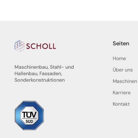
Seiten
Home
Maschinenbau, Stahl- und
Über uns
Hallenbau, Fassaden,
Sonderkonstruktionen
Maschinen
Karriere
Kontakt