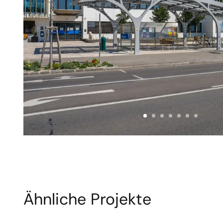
Ähnliche Projekte