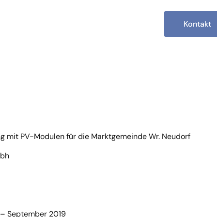
Kontakt
 mit PV-Modulen für die Marktgemeinde Wr. Neudorf
mbh
 – September 2019