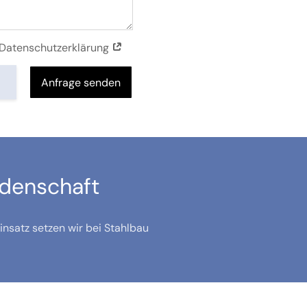
r Datenschutzerklärung
Anfrage senden
idenschaft
nsatz setzen wir bei Stahlbau