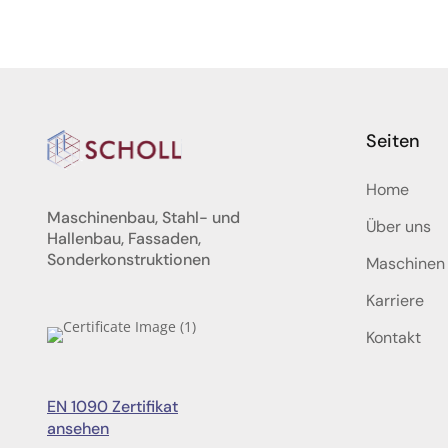
Seiten
Home
Maschinenbau, Stahl- und
Über uns
Hallenbau, Fassaden,
Sonderkonstruktionen
Maschinen
Karriere
Kontakt
EN 1090 Zertifikat
ansehen