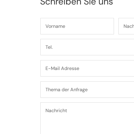
Schreiben Sie uns