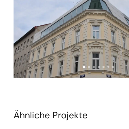
Ähnliche Projekte