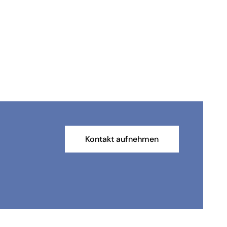
Kontakt aufnehmen