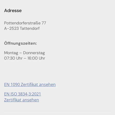
Adresse
Pottendorferstraße 77
A-2523
Tattendorf
Öffnungszeiten:
Montag – Donnerstag
07:30 Uhr – 16:00 Uhr
EN 1090 Zertifikat ansehen
EN ISO 3834-3:2021
Zertifikat ansehen