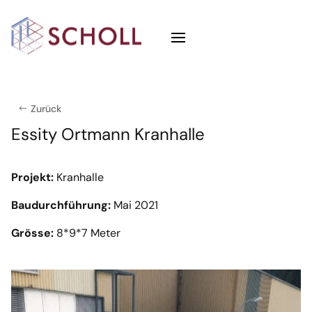
Zurück
Essity Ortmann Kranhalle
Projekt:
Kranhalle
Baudurchführung:
Mai 2021
Grösse:
8*9*7 Meter