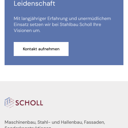
Leidenschaft
Mit langjähriger Erfahrung und unermüdlichem
Einsatz setzen wir bei Stahlbau Scholl Ihre
Visionen um.
Kontakt aufnehmen
Maschinenbau, Stahl- und Hallenbau, Fassaden,