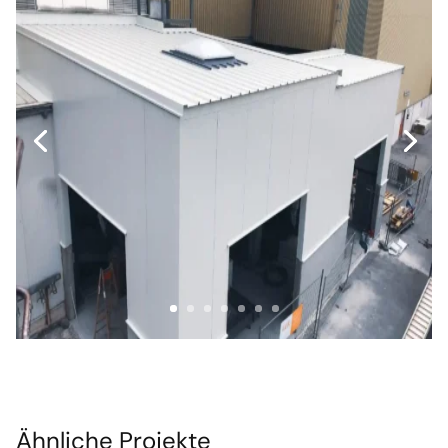
Ähnliche Projekte