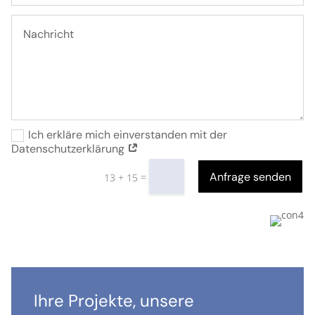
Ich erkläre mich einverstanden mit der
Datenschutzerklärung
Anfrage senden
=
13 + 15
Ihre Projekte, unsere