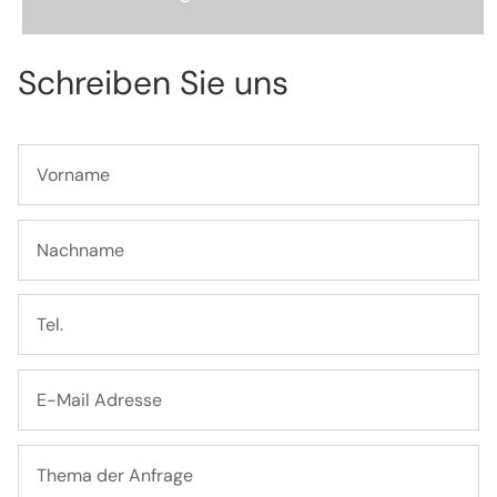
Schreiben Sie uns