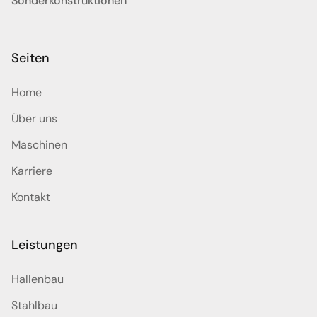
Sonderkonstruktionen
Seiten
Home
Über uns
Maschinen
Karriere
Kontakt
Leistungen
Hallenbau
Stahlbau