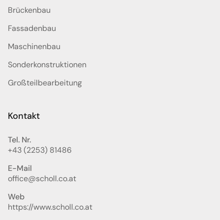
Brückenbau
Fassadenbau
Maschinenbau
Sonderkonstruktionen
Großteilbearbeitung
Kontakt
Tel. Nr.
+43 (2253) 81486
E-Mail
office@scholl.co.at
Web
https://www.scholl.co.at