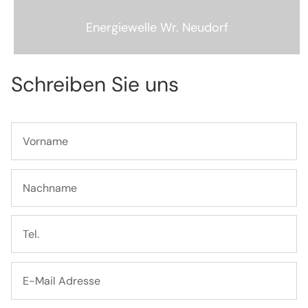
Energiewelle Wr. Neudorf
Schreiben Sie uns