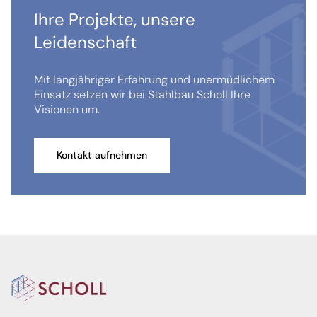
Ihre Projekte, unsere
Leidenschaft
Mit langjähriger Erfahrung und unermüdlichem
Einsatz setzen wir bei Stahlbau Scholl Ihre
Visionen um.
Kontakt aufnehmen