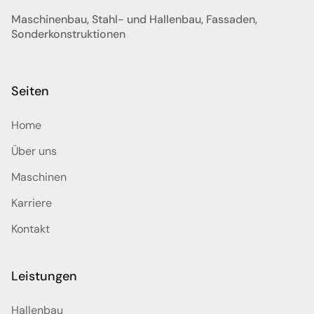
Maschinenbau, Stahl- und Hallenbau, Fassaden,
Sonderkonstruktionen
Seiten
Home
Über uns
Maschinen
Karriere
Kontakt
Leistungen
Hallenbau