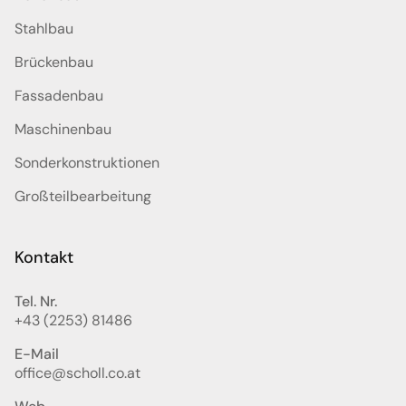
Stahlbau
Brückenbau
Fassadenbau
Maschinenbau
Sonderkonstruktionen
Großteilbearbeitung
Kontakt
Tel. Nr.
+43 (2253) 81486
E-Mail
office@scholl.co.at