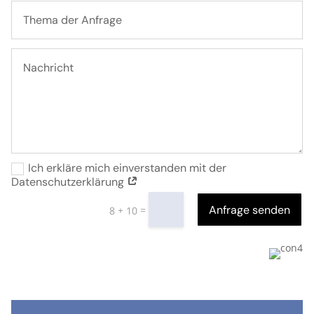
Ich erkläre mich einverstanden mit der
Datenschutzerklärung
Anfrage senden
=
8 + 10