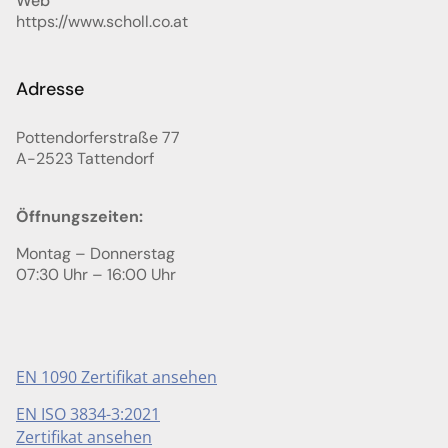
Web
https://www.scholl.co.at
Adresse
Pottendorferstraße 77
A-2523
Tattendorf
Öffnungszeiten:
Montag – Donnerstag
07:30 Uhr – 16:00 Uhr
EN 1090 Zertifikat ansehen
EN ISO 3834-3:2021
Zertifikat ansehen