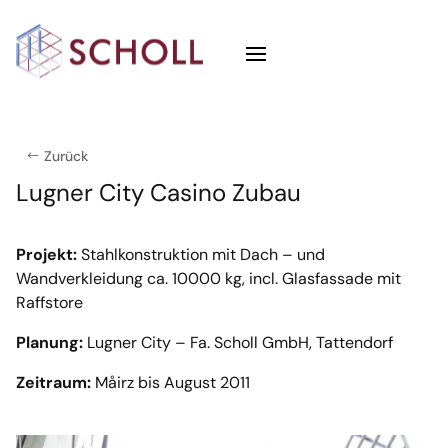
Zurück
Lugner City Casino Zubau
Projekt:
Stahlkonstruktion mit Dach – und
Wandverkleidung ca. 10000 kg, incl. Glasfassade mit
Raffstore
Planung:
Lugner City – Fa. Scholl GmbH, Tattendorf
Zeitraum:
Måirz bis August 2011