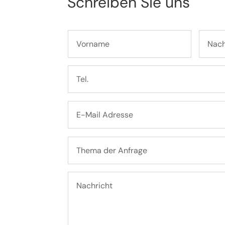
Schreiben Sie uns