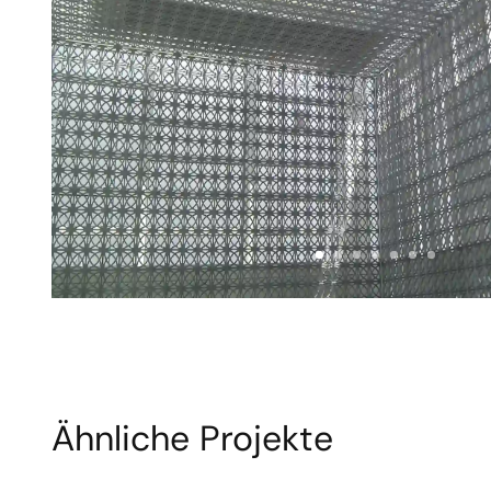
Ähnliche Projekte