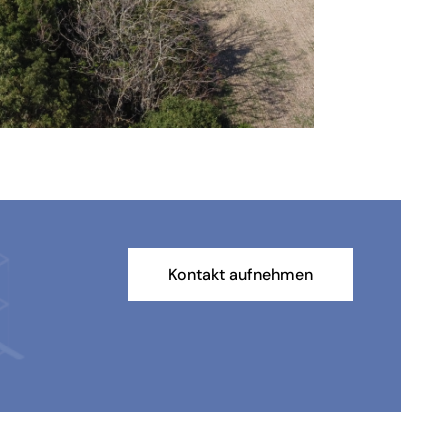
Kontakt aufnehmen