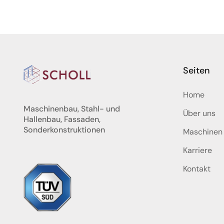
Seiten
Home
Maschinenbau, Stahl- und
Über uns
Hallenbau, Fassaden,
Sonderkonstruktionen
Maschinen
Karriere
Kontakt