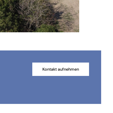
Kontakt aufnehmen