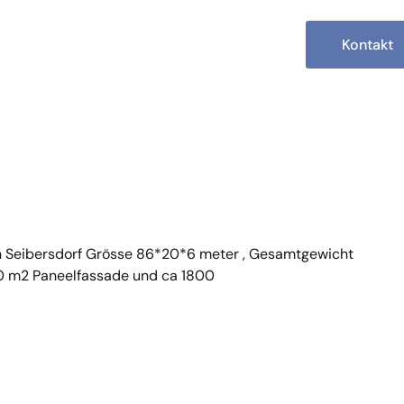
Kontakt
on Seibersdorf Grösse 86*20*6 meter , Gesamtgewicht
00 m2 Paneelfassade und ca 1800