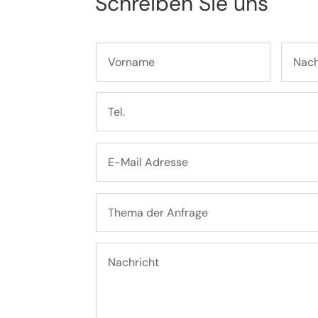
Schreiben Sie uns