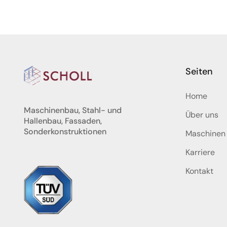
Seiten
Home
Maschinenbau, Stahl- und
Über uns
Hallenbau, Fassaden,
Sonderkonstruktionen
Maschinen
Karriere
Kontakt