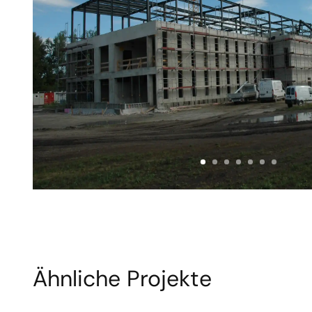
Ähnliche Projekte